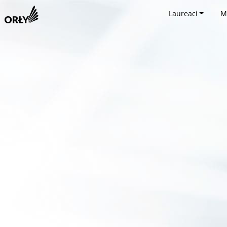
Laureaci
M