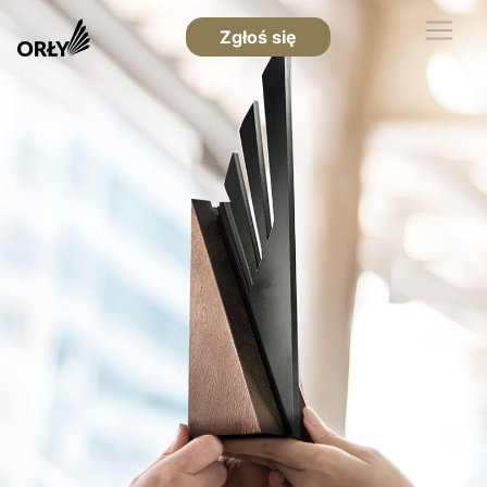
Zgłoś się