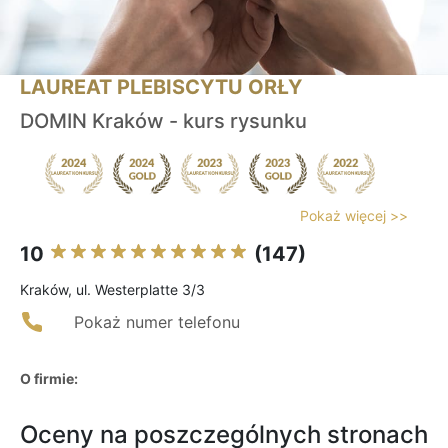
LAUREAT PLEBISCYTU ORŁY
DOMIN Kraków - kurs rysunku
Pokaż więcej >>
10
(147)
Kraków, ul. Westerplatte 3/3
Pokaż numer telefonu
O firmie:
Oceny na poszczególnych stronach