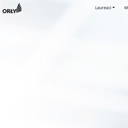
Laureaci
M