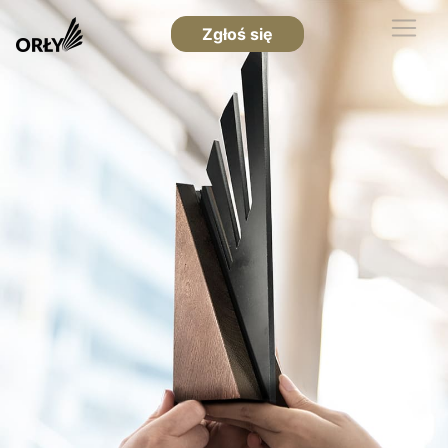
Zgłoś się