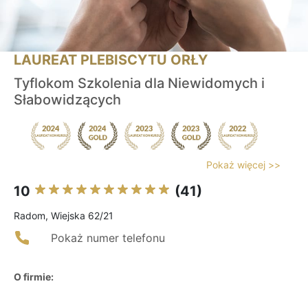
LAUREAT PLEBISCYTU ORŁY
Tyflokom Szkolenia dla Niewidomych i
Słabowidzących
Pokaż więcej >>
10
(41)
Radom, Wiejska 62/21
Pokaż numer telefonu
O firmie: