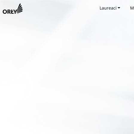
Laureaci
M