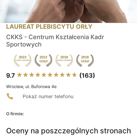
LAUREAT PLEBISCYTU ORŁY
CKKS - Centrum Kształcenia Kadr
Sportowych
9.7
(163)
Wrocław, ul. Buforowa 4e
Pokaż numer telefonu
O firmie:
Oceny na poszczególnych stronach