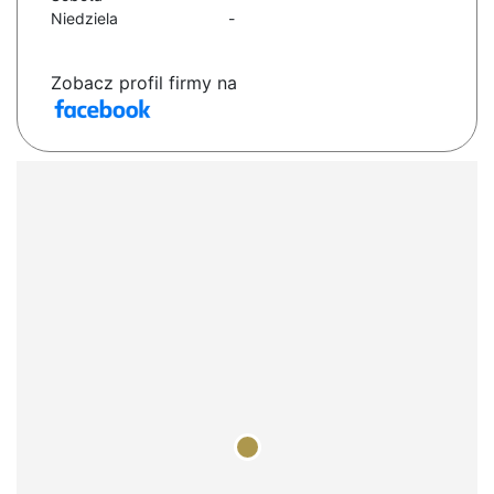
Niedziela
-
Zobacz profil firmy na