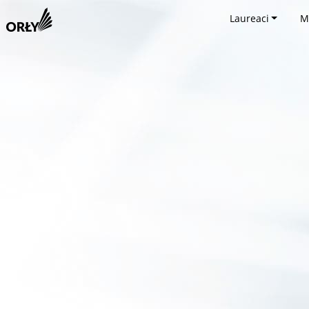
Laureaci
M