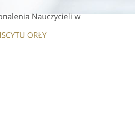
nalenia Nauczycieli w
ISCYTU ORŁY