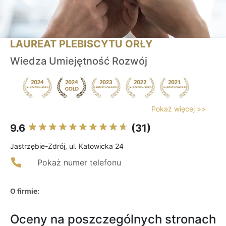
LAUREAT PLEBISCYTU ORŁY
Wiedza Umiejętność Rozwój
Pokaż więcej >>
9.6
(31)
Jastrzębie-Zdrój, ul. Katowicka 24
Pokaż numer telefonu
O firmie:
Oceny na poszczególnych stronach