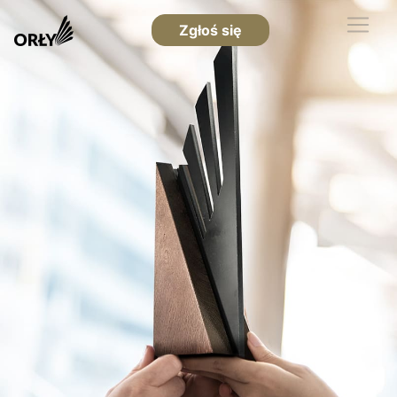
Zgłoś się