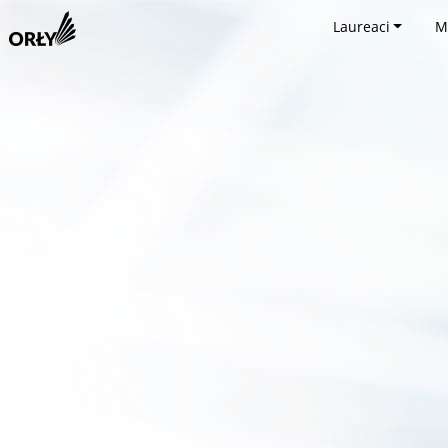
Laureaci
M