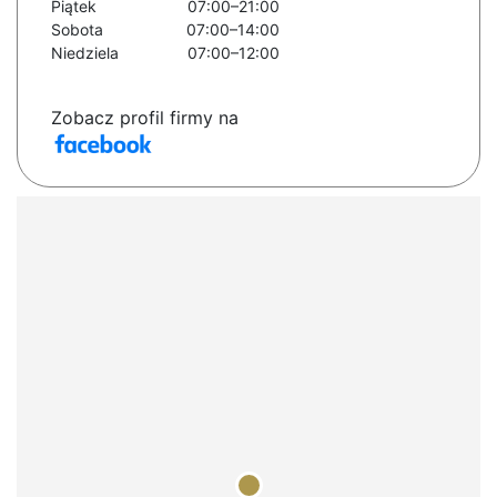
Piątek
07:00–21:00
Sobota
07:00–14:00
Niedziela
07:00–12:00
Zobacz profil firmy na