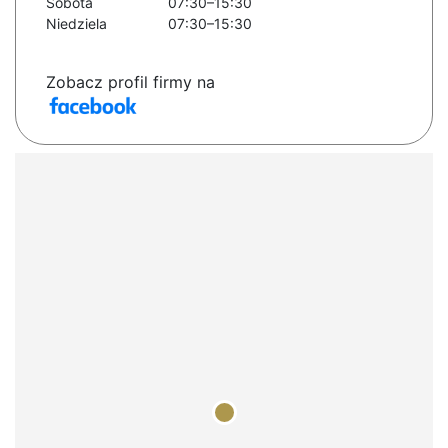
Sobota
07:30–15:30
Niedziela
07:30–15:30
Zobacz profil firmy na