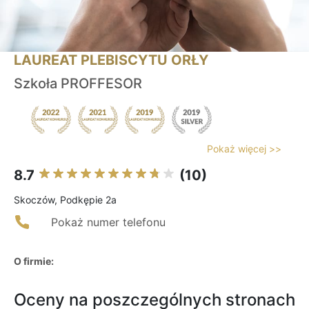
LAUREAT PLEBISCYTU ORŁY
Szkoła PROFFESOR
Pokaż więcej >>
8.7
(10)
Skoczów, Podkępie 2a
Pokaż numer telefonu
O firmie:
Oceny na poszczególnych stronach