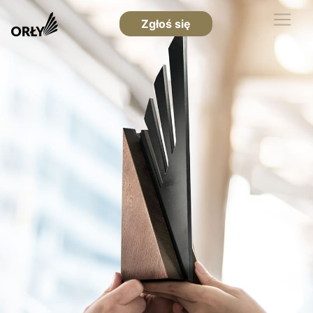
Zgłoś się