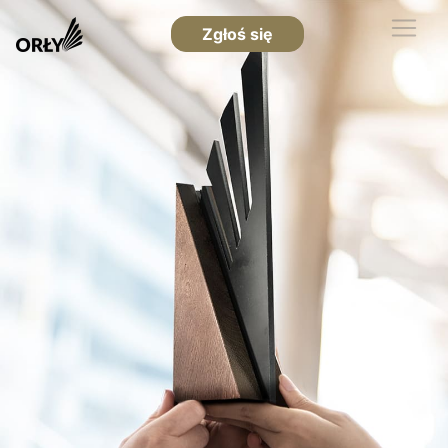
Zgłoś się