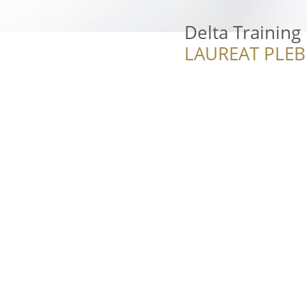
Delta Training
LAUREAT PLEB