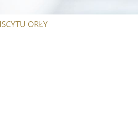
ISCYTU ORŁY