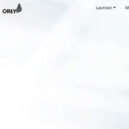
Laureaci
M