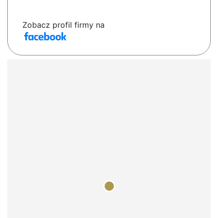
Zobacz profil firmy na