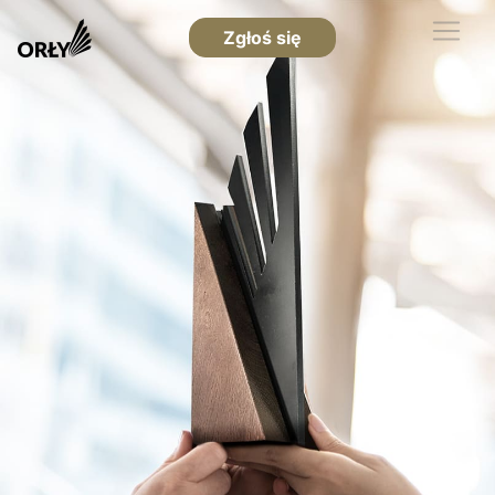
Zgłoś się