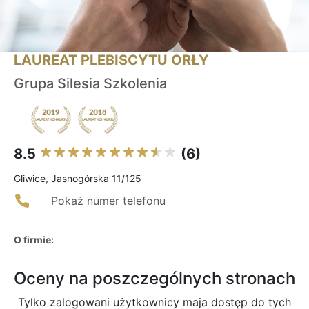
LAUREAT PLEBISCYTU ORŁY
Grupa Silesia Szkolenia
8.5
(6)
Gliwice, Jasnogórska 11/125
Pokaż numer telefonu
O firmie:
Oceny na poszczególnych stronach
Tylko zalogowani użytkownicy maja dostęp do tych