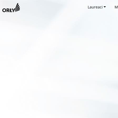
Laureaci
M