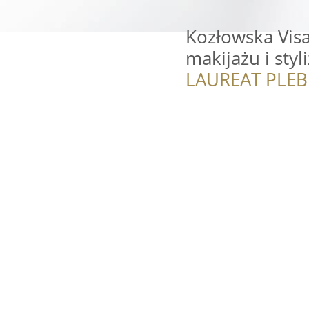
Kozłowska Visa
makijażu i styli
LAUREAT PLEB