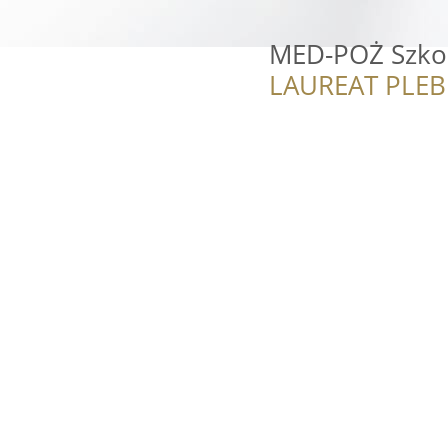
MED-POŻ Szkol
LAUREAT PLEB