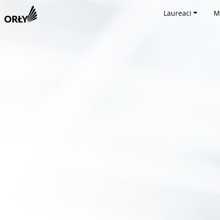
Laureaci
M