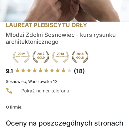
LAUREAT PLEBISCYTU ORŁY
Młodzi Zdolni Sosnowiec - kurs rysunku
architektonicznego
9.1
(18)
Sosnowiec, Warszawska 12
Pokaż numer telefonu
O firmie:
Oceny na poszczególnych stronach