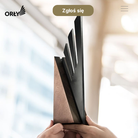
Zgłoś się