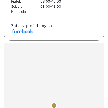
Piątek
08:00–16:00
Sobota
08:00–13:00
Niedziela
-
Zobacz profil firmy na