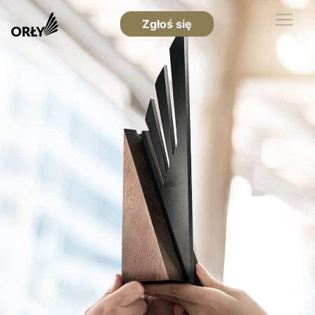
Zgłoś się