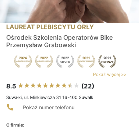
LAUREAT PLEBISCYTU ORŁY
Ośrodek Szkolenia Operatorów Bike
Przemysław Grabowski
Pokaż więcej >>
8.5
(22)
Suwałki, ul. Minkiewicza 31 16-400 Suwałki
Pokaż numer telefonu
O firmie: