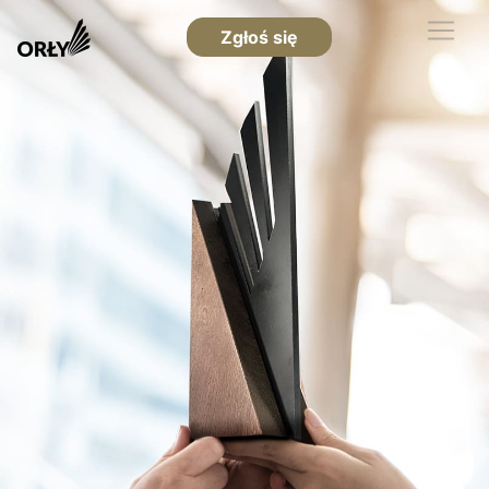
Zgłoś się