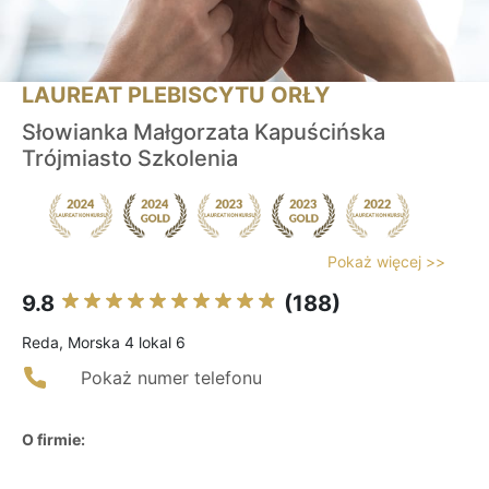
LAUREAT PLEBISCYTU ORŁY
Słowianka Małgorzata Kapuścińska
Trójmiasto Szkolenia
Pokaż więcej >>
9.8
(188)
Reda, Morska 4 lokal 6
Pokaż numer telefonu
O firmie: