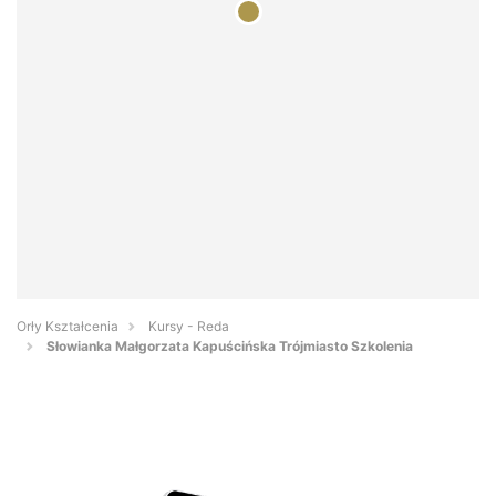
Orły Kształcenia
Kursy - Reda
Słowianka Małgorzata Kapuścińska Trójmiasto Szkolenia