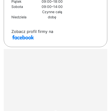
Piątek
09:00–18:00
Sobota
09:00–14:00
Czynne całą
Niedziela
dobę
Zobacz profil firmy na