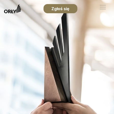
Zgłoś się