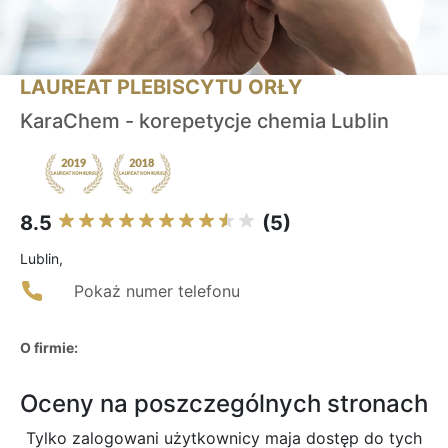
LAUREAT PLEBISCYTU ORŁY
KaraChem - korepetycje chemia Lublin
8.5
(5)
Lublin,
Pokaż numer telefonu
O firmie:
Oceny na poszczególnych stronach
Tylko zalogowani użytkownicy maja dostęp do tych