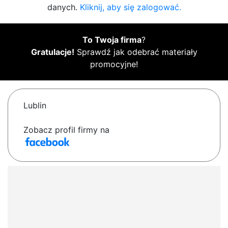
danych.
Kliknij, aby się zalogować.
To Twoja firma
?
Gratulacje!
Sprawdź jak odebrać materiały
promocyjne!
Lublin
Zobacz profil firmy na