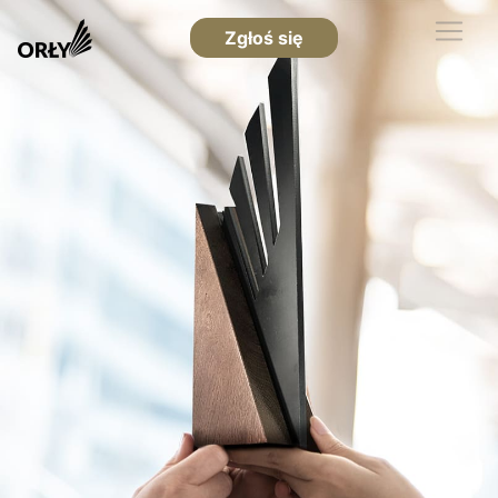
Zgłoś się