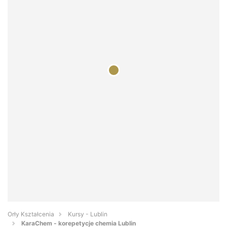
Orły Kształcenia
Kursy - Lublin
KaraChem - korepetycje chemia Lublin