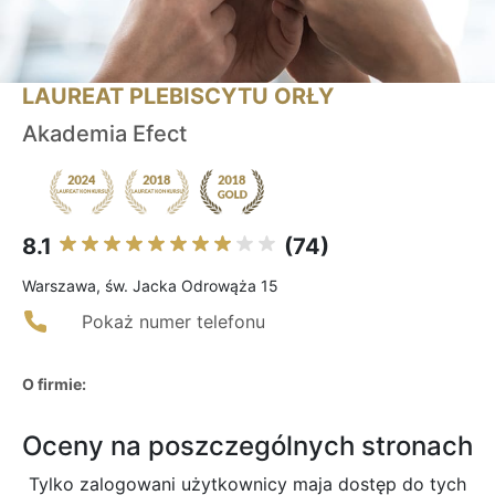
LAUREAT PLEBISCYTU ORŁY
Akademia Efect
8.1
(74)
Warszawa, św. Jacka Odrowąża 15
Pokaż numer telefonu
O firmie:
Oceny na poszczególnych stronach
Tylko zalogowani użytkownicy maja dostęp do tych