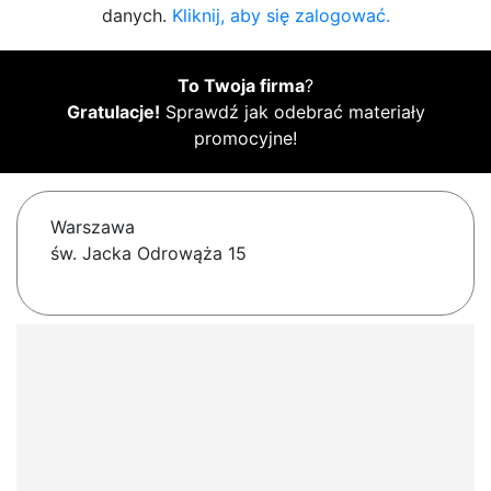
danych.
Kliknij, aby się zalogować.
To Twoja firma
?
Gratulacje!
Sprawdź jak odebrać materiały
promocyjne!
Warszawa
św. Jacka Odrowąża 15