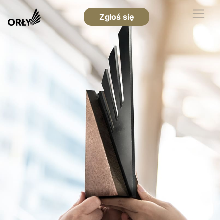
Zgłoś się