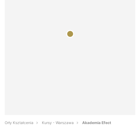
Orły Kształcenia
Kursy - Warszawa
Akademia Efect