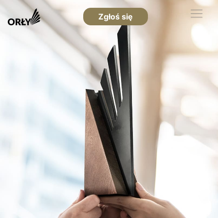
Zgłoś się