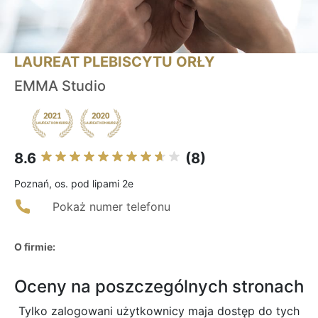
LAUREAT PLEBISCYTU ORŁY
EMMA Studio
8.6
(8)
Poznań, os. pod lipami 2e
Pokaż numer telefonu
O firmie:
Oceny na poszczególnych stronach
Tylko zalogowani użytkownicy maja dostęp do tych