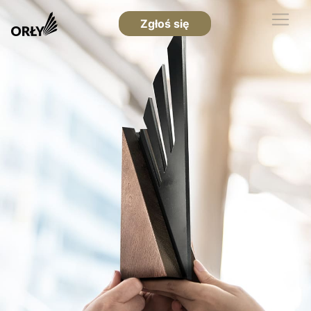
Zgłoś się