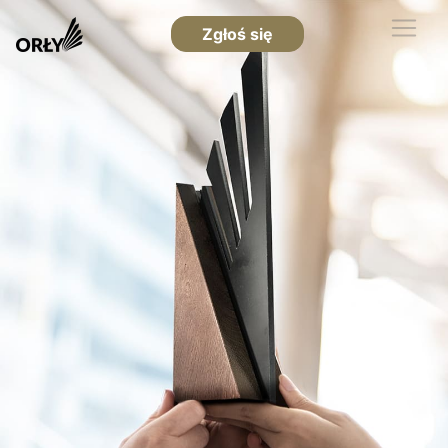
Zgłoś się