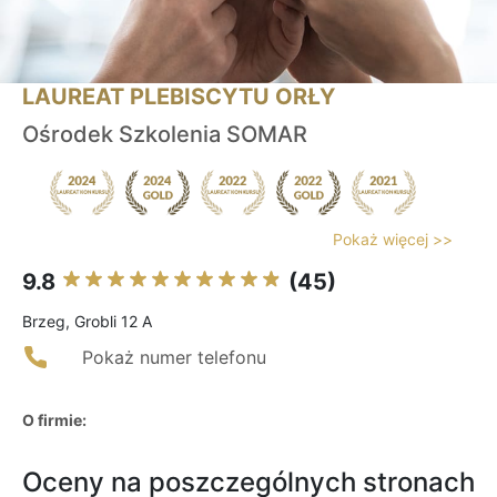
LAUREAT PLEBISCYTU ORŁY
Ośrodek Szkolenia SOMAR
Pokaż więcej >>
9.8
(45)
Brzeg, Grobli 12 A
Pokaż numer telefonu
O firmie:
Oceny na poszczególnych stronach