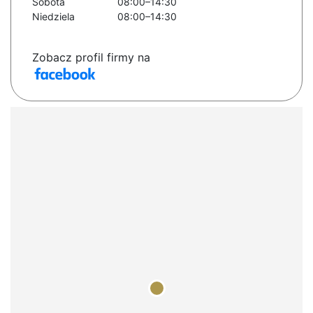
Sobota
08:00–14:30
Niedziela
08:00–14:30
Zobacz profil firmy na