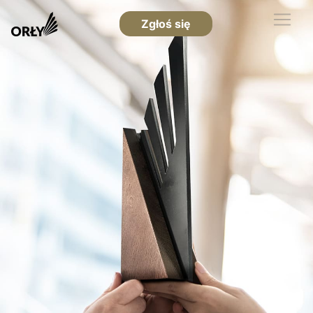
Zgłoś się