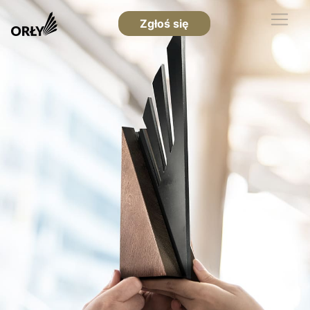
Zgłoś się