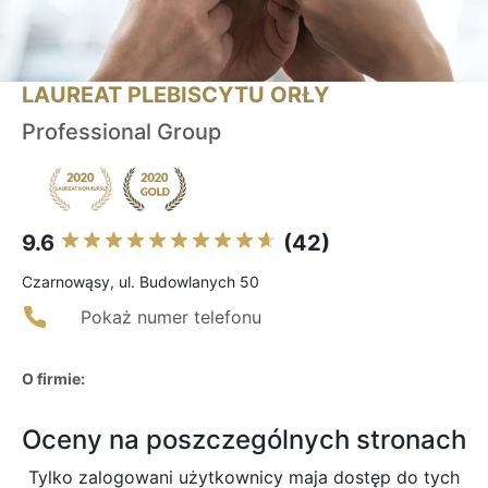
LAUREAT PLEBISCYTU ORŁY
Professional Group
9.6
(42)
Czarnowąsy, ul. Budowlanych 50
Pokaż numer telefonu
O firmie:
Oceny na poszczególnych stronach
Tylko zalogowani użytkownicy maja dostęp do tych