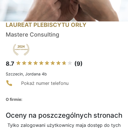
LAUREAT PLEBISCYTU ORŁY
Mastere Consulting
8.7
(9)
Szczecin, Jordana 4b
Pokaż numer telefonu
O firmie:
Oceny na poszczególnych stronach
Tylko zalogowani użytkownicy maja dostęp do tych