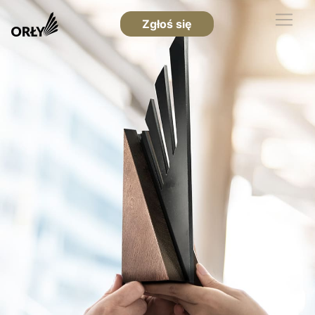
Zgłoś się