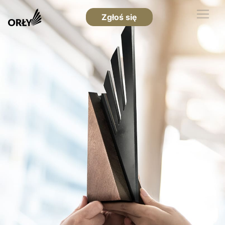
Zgłoś się