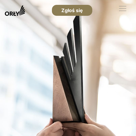
Zgłoś się