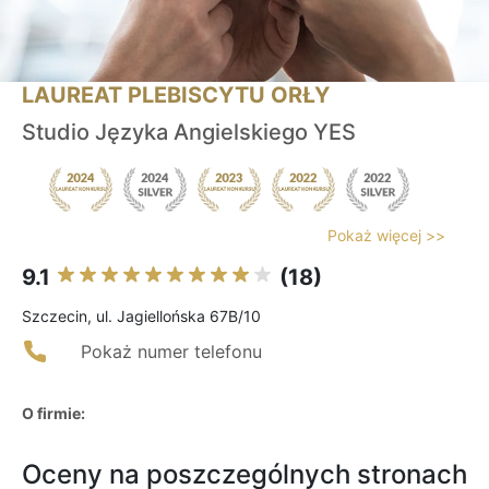
LAUREAT PLEBISCYTU ORŁY
Studio Języka Angielskiego YES
Pokaż więcej >>
9.1
(18)
Szczecin, ul. Jagiellońska 67B/10
Pokaż numer telefonu
O firmie:
Oceny na poszczególnych stronach