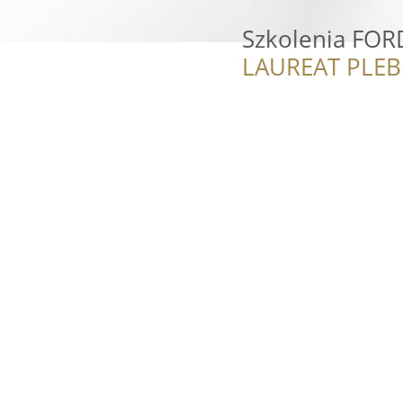
Szkolenia FOR
LAUREAT PLEB