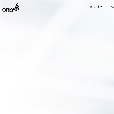
Laureaci
M