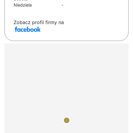
Niedziela
-
Zobacz profil firmy na