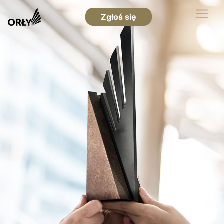
Zgłoś się