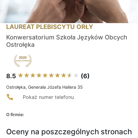
LAUREAT PLEBISCYTU ORŁY
Konwersatorium Szkoła Języków Obcych
Ostrołęka
8.5
(6)
Ostrołęka, Generała Józefa Hallera 35
Pokaż numer telefonu
O firmie:
Oceny na poszczególnych stronach