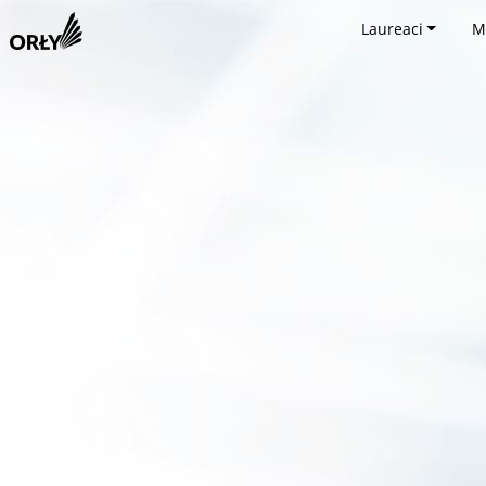
Laureaci
M