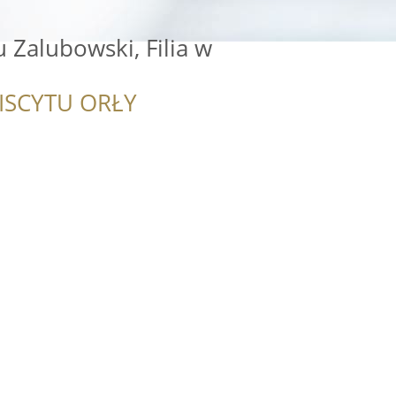
 Zalubowski, Filia w
ISCYTU ORŁY