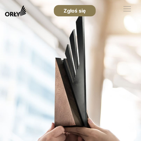
Zgłoś się