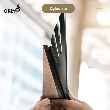
Zgłoś się