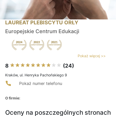
LAUREAT PLEBISCYTU ORŁY
Europejskie Centrum Edukacji
Pokaż więcej >>
8
(24)
Kraków, ul. Henryka Pachońskiego 9
Pokaż numer telefonu
O firmie:
Oceny na poszczególnych stronach