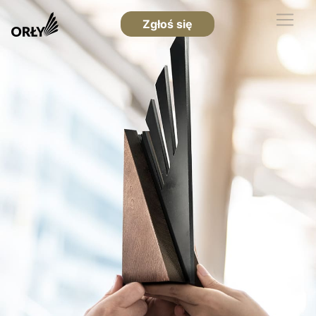
Zgłoś się