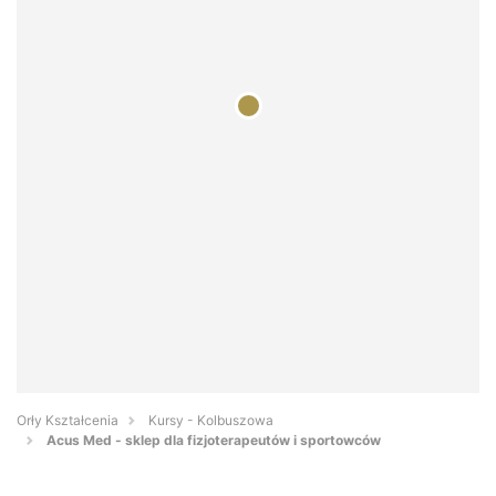
Orły Kształcenia
Kursy - Kolbuszowa
Acus Med - sklep dla fizjoterapeutów i sportowców