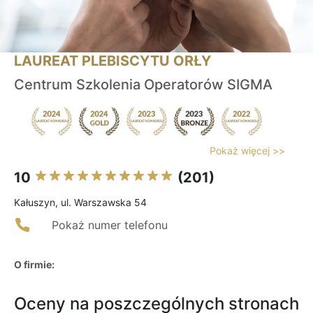
LAUREAT PLEBISCYTU ORŁY
Centrum Szkolenia Operatorów SIGMA
Pokaż więcej >>
10
(201)
Kałuszyn, ul. Warszawska 54
Pokaż numer telefonu
O firmie:
Oceny na poszczególnych stronach