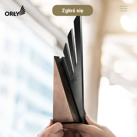
Zgłoś się