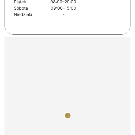
Piątek
08:00–20:00
Sobota
09:00–15:00
Niedziela
-