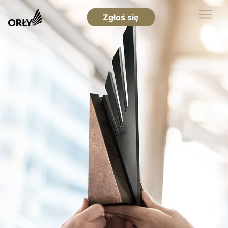
Zgłoś się