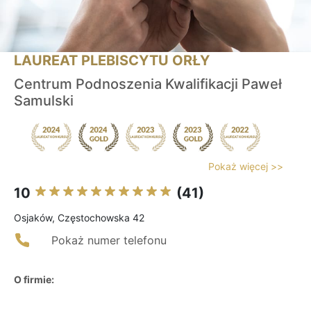
LAUREAT PLEBISCYTU ORŁY
Centrum Podnoszenia Kwalifikacji Paweł
Samulski
Pokaż więcej >>
10
(41)
Osjaków, Częstochowska 42
Pokaż numer telefonu
O firmie: