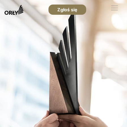
Zgłoś się