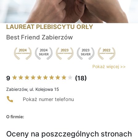
LAUREAT PLEBISCYTU ORŁY
Best Friend Zabierzów
Pokaż więcej >>
9
(18)
Zabierzów, ul. Kolejowa 15
Pokaż numer telefonu
O firmie:
Oceny na poszczególnych stronach