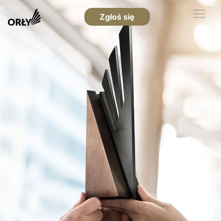
Zgłoś się