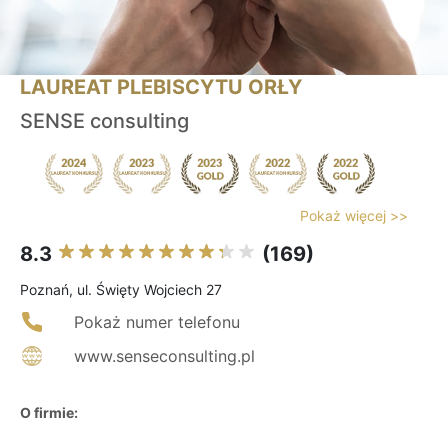
LAUREAT PLEBISCYTU ORŁY
SENSE consulting
Pokaż więcej >>
8.3
(169)
Poznań, ul. Święty Wojciech 27
Pokaż numer telefonu
www.senseconsulting.pl
O firmie: