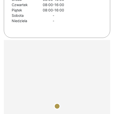
Czwartek
08:00-16:00
Piątek
08:00-16:00
Sobota
-
Niedziela
-