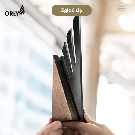
Zgłoś się