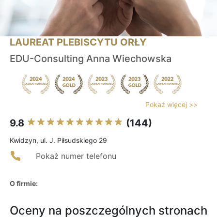
LAUREAT PLEBISCYTU ORŁY
EDU-Consulting Anna Wiechowska
Pokaż więcej >>
9.8
(144)
Kwidzyn, ul. J. Piłsudskiego 29
Pokaż numer telefonu
O firmie:
Oceny na poszczególnych stronach