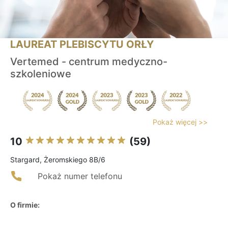
LAUREAT PLEBISCYTU ORŁY
Vertemed - centrum medyczno-
szkoleniowe
Pokaż więcej >>
10
(59)
Stargard, Żeromskiego 8B/6
Pokaż numer telefonu
O firmie: