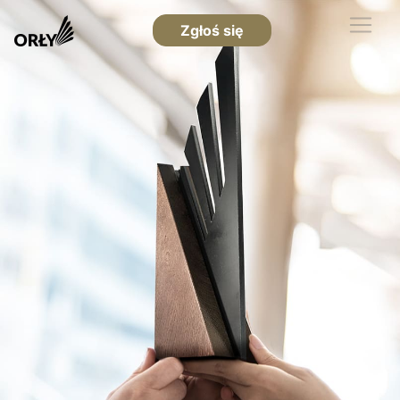
Zgłoś się