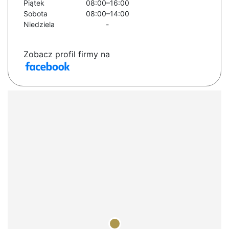
Piątek
08:00–16:00
Sobota
08:00–14:00
Niedziela
-
Zobacz profil firmy na