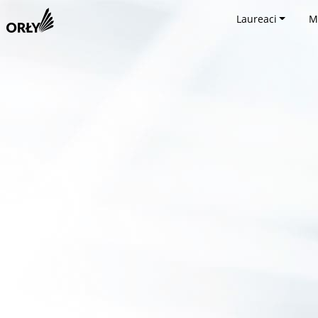
Laureaci
M