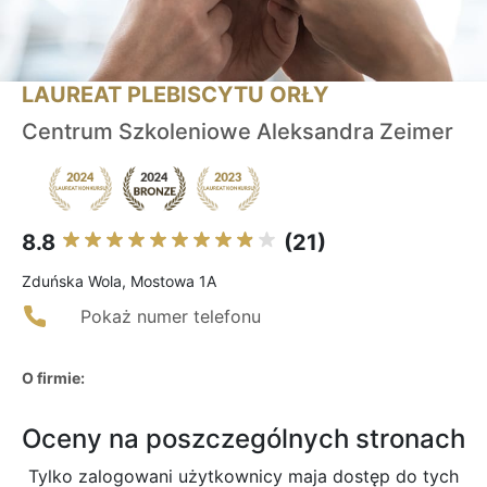
LAUREAT PLEBISCYTU ORŁY
Centrum Szkoleniowe Aleksandra Zeimer
8.8
(21)
Zduńska Wola, Mostowa 1A
Pokaż numer telefonu
O firmie:
Oceny na poszczególnych stronach
Tylko zalogowani użytkownicy maja dostęp do tych