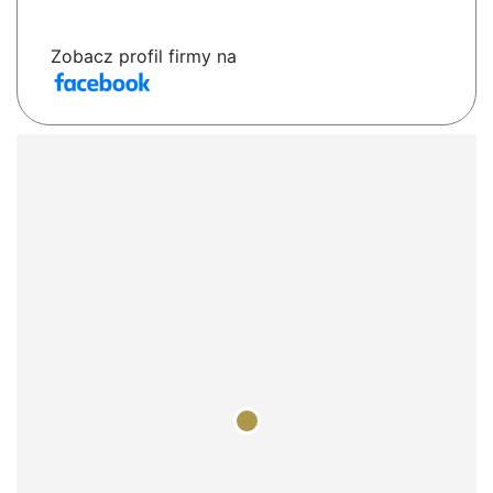
Zobacz profil firmy na