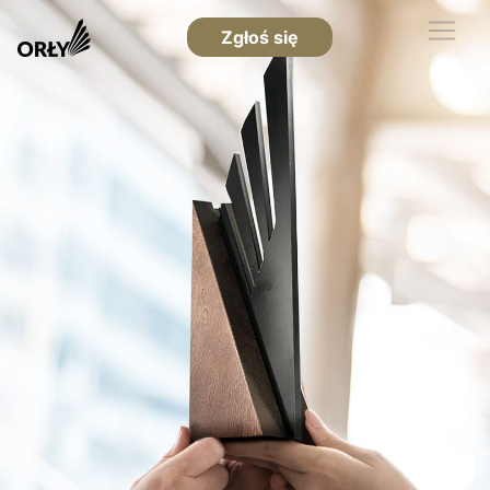
Zgłoś się