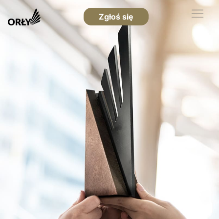
Zgłoś się