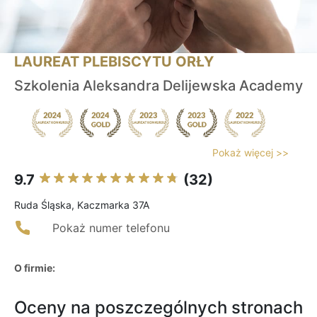
LAUREAT PLEBISCYTU ORŁY
Szkolenia Aleksandra Delijewska Academy
Pokaż więcej >>
9.7
(32)
Ruda Śląska, Kaczmarka 37A
Pokaż numer telefonu
O firmie:
Oceny na poszczególnych stronach