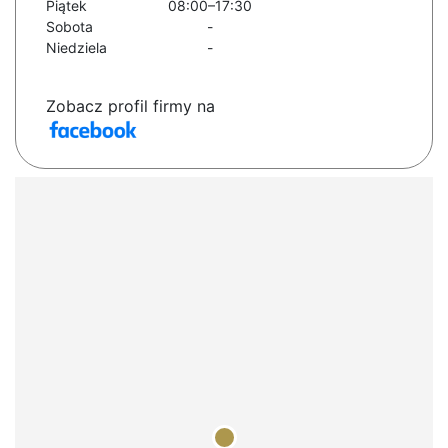
Piątek
08:00–17:30
Sobota
-
Niedziela
-
Zobacz profil firmy na