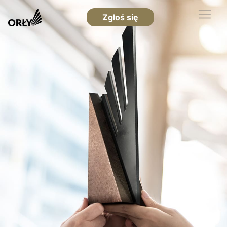
Zgłoś się