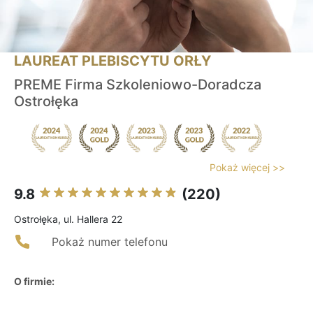
LAUREAT PLEBISCYTU ORŁY
PREME Firma Szkoleniowo-Doradcza
Ostrołęka
Pokaż więcej >>
9.8
(220)
Ostrołęka, ul. Hallera 22
Pokaż numer telefonu
O firmie: