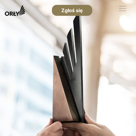
Zgłoś się