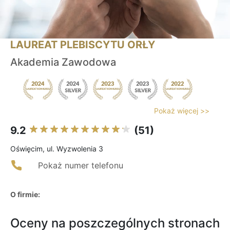
LAUREAT PLEBISCYTU ORŁY
Akademia Zawodowa
Pokaż więcej >>
9.2
(51)
Oświęcim, ul. Wyzwolenia 3
Pokaż numer telefonu
O firmie:
Oceny na poszczególnych stronach