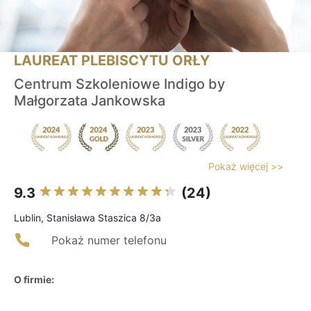
LAUREAT PLEBISCYTU ORŁY
Centrum Szkoleniowe Indigo by
Małgorzata Jankowska
Pokaż więcej >>
9.3
(24)
Lublin, Stanisława Staszica 8/3a
Pokaż numer telefonu
O firmie: