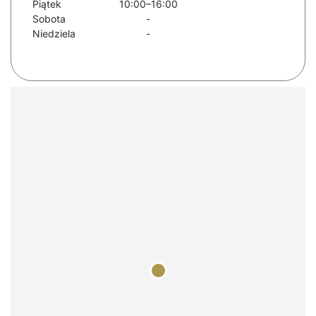
Piątek
10:00–16:00
Sobota
-
Niedziela
-