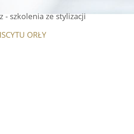
 - szkolenia ze stylizacji
ISCYTU ORŁY