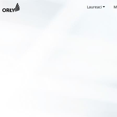
Laureaci
M