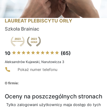
LAUREAT PLEBISCYTU ORŁY
Szkoła Brainiac
10
(65)
Aleksandrów Kujawski, Narutowicza 3
Pokaż numer telefonu
O firmie:
Oceny na poszczególnych stronach
Tylko zalogowani użytkownicy maja dostęp do tych