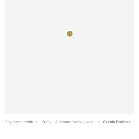
Orły Kształcenia
Kursy - Aleksandrów Kujawski
Szkoła Brainiac