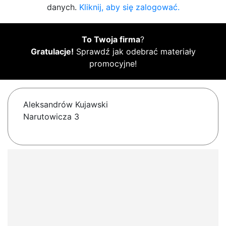
danych.
Kliknij, aby się zalogować.
To Twoja firma
?
Gratulacje!
Sprawdź jak odebrać materiały
promocyjne!
Aleksandrów Kujawski
Narutowicza 3