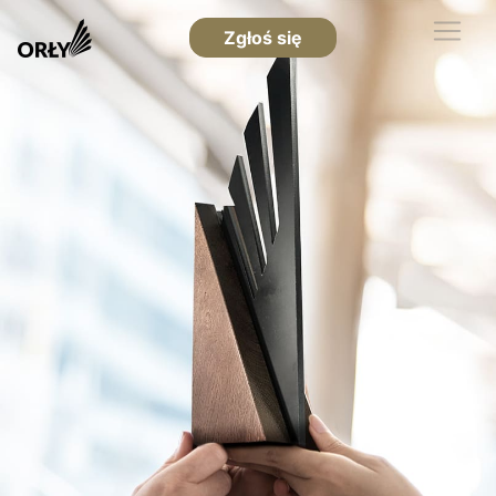
Zgłoś się